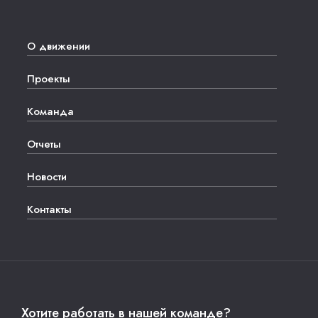
О движении
Проекты
Команда
Отчеты
Новости
Контакты
Хотите работать в нашей команде?