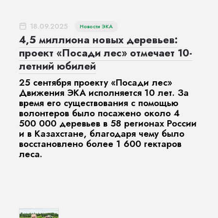
18.09.2025
Новости ЭКА
4,5 миллиона новых деревьев:
проект «Посади лес» отмечает 10-
летний юбилей
25 сентября проекту «Посади лес»
Движения ЭКА исполняется 10 лет. За
время его существования с помощью
волонтеров было посажено около 4
500 000 деревьев в 58 регионах России
и в Казахстане, благодаря чему было
восстановлено более 1 600 гектаров
леса.