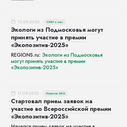
12.09.2025
СМИ о нас
Экологи из Подмосковья могут
принять участие в премии
«Экопозитив-2025»
REGIONS.ru:
Экологи из Подмосковья
могут принять участие в премии
«Экопозитив-2025»
11.09.2025
Новости ЭКА
Стартовал прием заявок на
участие во Всероссийской премии
«Экопозитив-2025»
Начался прием заявок на участие в