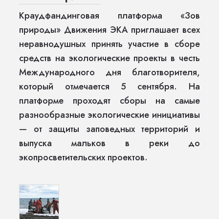
Краудфандинговая платформа «Зов
природы» Движения ЭКА приглашает всех
неравнодушных принять участие в сборе
средств на экологические проекты в честь
Международного дня благотворителя,
который отмечается 5 сентября. На
платформе проходят сборы на самые
разнообразные экологические инициативы
— от защиты заповедных территорий и
выпуска мальков в реки до
экопросветительских проектов.