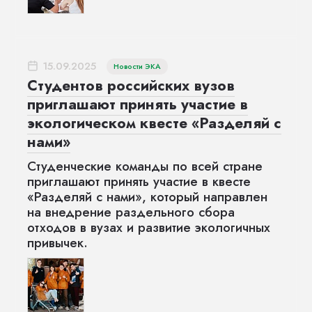
15.09.2025
Новости ЭКА
Студентов российских вузов
приглашают принять участие в
экологическом квесте «Разделяй с
нами»
Студенческие команды по всей стране
приглашают принять участие в квесте
«Разделяй с нами», который направлен
на внедрение раздельного сбора
отходов в вузах и развитие экологичных
привычек.