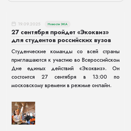
19.09.2025
Новости ЭКА
27 сентября пройдет «Экоквиз»
для студентов российских вузов
Студенческие команды со всей страны
приглашаются к участию во Всероссийском
Дне единых действий «Экоквиз». Он
состоится 27 сентября в 13:00 по
московскому времени в режиме онлайн.