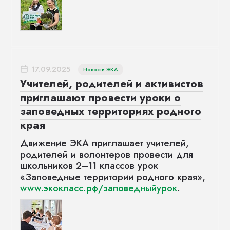
17.09.2025
Новости ЭКА
Учителей, родителей и активистов
приглашают провести уроки о
заповедных территориях родного
края
Движение ЭКА приглашает учителей,
родителей и волонтеров провести для
школьников 2–11 классов урок
«Заповедные территории родного края»,
www.экокласс.рф/заповедныйурок
.