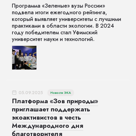
Программа «Зеленые» вузы России»
подвела итоги ежегодного рейтинга,
который выявляет университеты с лучшими
практиками в области экологии. В 2024
году победителем стал Уфимский
университет науки и технологий.
05.09.2025
Новости ЭКА
Платформа «Зов природы»
приглашает поддержать
экоактивистов в честь
Международного дня
благотворителя