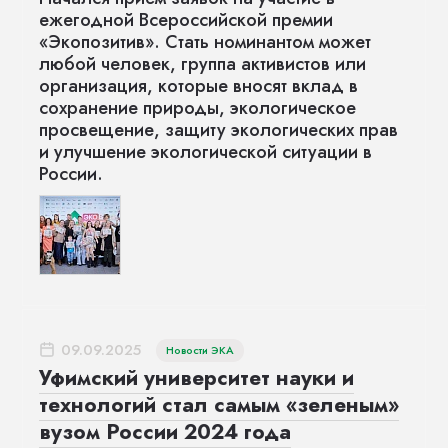
ежегодной Всероссийской премии
«Экопозитив». Стать номинантом может
любой человек, группа активистов или
организация, которые вносят вклад в
сохранение природы, экологическое
просвещение, защиту экологических прав
и улучшение экологической ситуации в
России.
09.09.2025
Новости ЭКА
Уфимский университет науки и
технологий стал самым «зеленым»
вузом России 2024 года