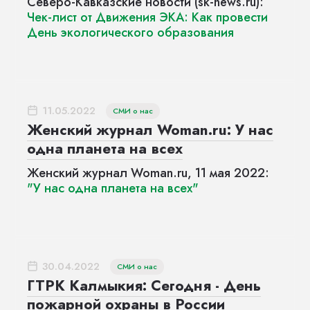
Северо-Кавказские новости (sk-news.ru):
Чек-лист от Движения ЭКА: Как провести
День экологического образования
11.05.2022
СМИ о нас
Женский журнал Woman.ru: У нас
одна планета на всех
Женский журнал Woman.ru, 11 мая 2022:
"У нас одна планета на всех"
30.04.2022
СМИ о нас
ГТРК Калмыкия: Сегодня - День
пожарной охраны в России