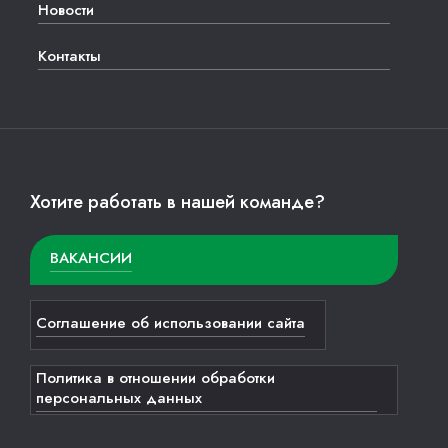
Новости
Контакты
Хотите работать в нашей команде?
ВАКАНСИИ
Соглашение об использовании сайта
Политика в отношении обработки
персональных данных