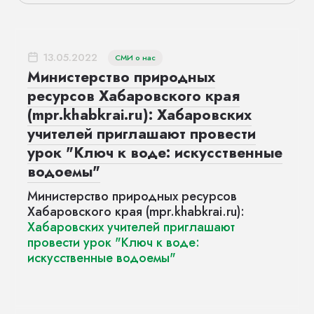
13.05.2022
СМИ о нас
Министерство природных
ресурсов Хабаровского края
(mpr.khabkrai.ru): Хабаровских
учителей приглашают провести
урок "Ключ к воде: искусственные
водоемы"
Министерство природных ресурсов
Хабаровского края (mpr.khabkrai.ru):
Хабаровских учителей приглашают
провести урок "Ключ к воде:
искусственные водоемы"