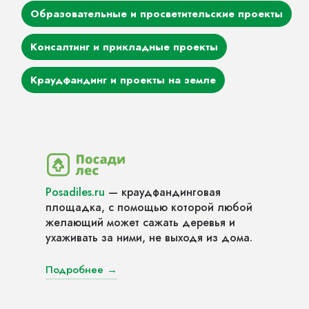
Образовательные и просветительские проекты
Консалтинг и прикладные проекты
Краудфандинг и проекты на земле
Posadiles.ru
— краудфандинговая
площадка, с помощью которой любой
желающий может сажать деревья и
ухаживать за ними, не выходя из дома.
Подробнее →