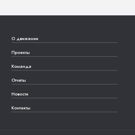
О движении
Проекты
Команда
Отчеты
Новости
Контакты