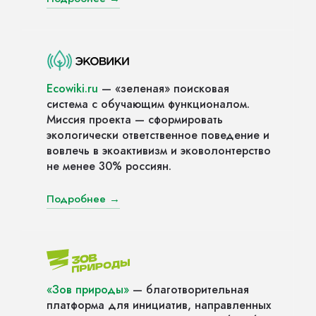
Ecowiki.ru
— «зеленая» поисковая
система с обучающим функционалом.
Миссия проекта — сформировать
экологически ответственное поведение и
вовлечь в экоактивизм и эковолонтерство
не менее 30% россиян.
Подробнее →
«Зов природы»
— благотворительная
платформа для инициатив, направленных