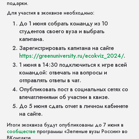
подарки.
Для участия в экоквизе необходимо:
До 1 июня собрать команду из 10
студентов своего вуза и выбрать
капитана.
Зарегистрировать капитана на сайте
https://greenuniversity.ru/ecokviz_2024/
.
1 июня в 14:30 подключиться к игре всей
командой: отвечать на вопросы и
отправлять ответы в чат.
Опубликовать пост в социальных сетях со
впечатлениями об участии в квизе.
До 5 июня сдать отчет в личном кабинете
на сайте.
Итоги экоквиза будут опубликованы до 7 июня в
сообществе
программы «Зеленые вузы России» во
ВКонтакте.