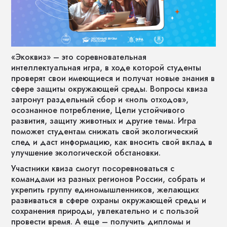
«Экоквиз» – это соревновательная
интеллектуальная игра, в ходе которой студенты
проверят свои имеющиеся и получат новые знания в
сфере защиты окружающей среды. Вопросы квиза
затронут раздельный сбор и «ноль отходов»,
осознанное потребление, Цели устойчивого
развития, защиту животных и другие темы. Игра
поможет студентам снижать свой экологический
след и даст информацию, как вносить свой вклад в
улучшение экологической обстановки.
Участники квиза смогут посоревноваться с
командами из разных регионов России, собрать и
укрепить группу единомышленников, желающих
развиваться в сфере охраны окружающей среды и
сохранения природы, увлекательно и с пользой
провести время. А еще – получить дипломы и