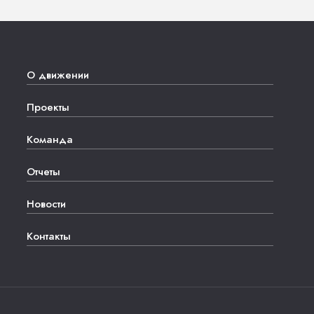
О движении
Проекты
Команда
Отчеты
Новости
Контакты