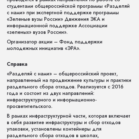
студентами общероссийской программы «Разделяй
с нами» при экспертной поддержке программы
«Зеленые вузы России» Движения ЭКА и
информационной поддержке Ассоциации
«зеленых» вузов России».
Организатор акции – Фонд поддержки
молодежных инициатив «ЭРА».
Справка
«Разделяй с нами» – общероссийский проект,
направленный на продвижение культуры и практики
раздельного сбора отходов. Реализуется с 2016
года и состоит из двух направлений:
инфраструктурного и информационно-
просветительского.
В рамках инфраструктурной части, которая включает
в себя развитие инфраструктуры и сбор отходов
упаковки, установлены контейнеры для
раздельного сбора отходов в школах,