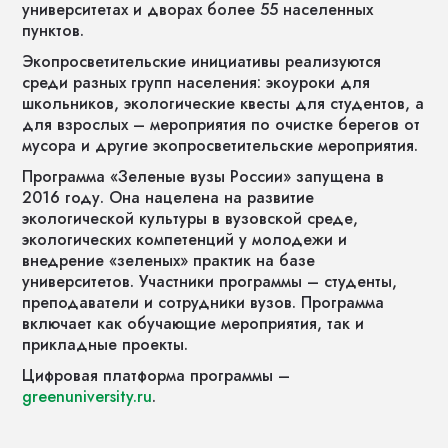
университетах и дворах более 55 населенных
пунктов.
Экопросветительские инициативы реализуются
среди разных групп населения: экоуроки для
школьников, экологические квесты для студентов, а
для взрослых – мероприятия по очистке берегов от
мусора и другие экопросветительские мероприятия.
Программа «Зеленые вузы России» запущена в
2016 году. Она нацелена на развитие
экологической культуры в вузовской среде,
экологических компетенций у молодежи и
внедрение «зеленых» практик на базе
университетов. Участники программы – студенты,
преподаватели и сотрудники вузов. Программа
включает как обучающие мероприятия, так и
прикладные проекты.
Цифровая платформа программы –
greenuniversity.ru
.