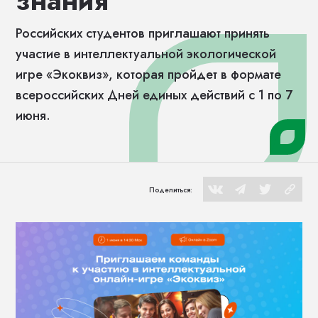
знания
Российских студентов приглашают принять
участие в интеллектуальной экологической
игре «Экоквиз», которая пройдет в формате
всероссийских Дней единых действий с 1 по 7
июня.
Поделиться: